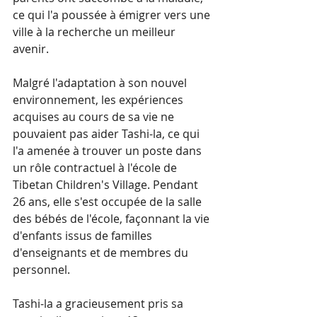
ce qui l'a poussée à émigrer vers une 
ville à la recherche un meilleur 
avenir.
Malgré l'adaptation à son nouvel 
environnement, les expériences 
acquises au cours de sa vie ne 
pouvaient pas aider Tashi-la, ce qui 
l'a amenée à trouver un poste dans 
un rôle contractuel à l'école de  
Tibetan Children's Village. Pendant 
26 ans, elle s'est occupée de la salle 
des bébés de l'école, façonnant la vie 
d'enfants issus de familles 
d'enseignants et de membres du 
personnel.
Tashi-la a gracieusement pris sa 