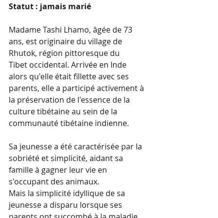
Statut : jamais marié
Madame Tashi Lhamo, âgée de 73 
ans, est originaire du village de 
Rhutok, région pittoresque du 
Tibet occidental. Arrivée en Inde 
alors qu'elle était fillette avec ses 
parents, elle a participé activement à 
la préservation de l'essence de la 
culture tibétaine au sein de la 
communauté tibétaine indienne.
Sa jeunesse a été caractérisée par la 
sobriété et simplicité, aidant sa 
famille à gagner leur vie en 
s'occupant des animaux.
Mais la simplicité idyllique de sa 
jeunesse a disparu lorsque ses 
parents ont succombé à la maladie, 