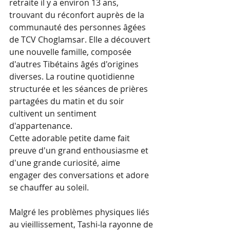
retraite il y a environ 13 ans, 
trouvant du réconfort auprès de la 
communauté des personnes âgées 
de TCV Choglamsar. Elle a découvert 
une nouvelle famille, composée 
d'autres Tibétains âgés d'origines 
diverses. La routine quotidienne 
structurée et les séances de prières 
partagées du matin et du soir 
cultivent un sentiment 
d'appartenance.
Cette adorable petite dame fait 
preuve d'un grand enthousiasme et 
d'une grande curiosité, aime 
engager des conversations et adore 
se chauffer au soleil.
Malgré les problèmes physiques liés 
au vieillissement, Tashi-la rayonne de 