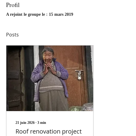
Profil
A rejoint le groupe le : 15 mars 2019
Posts
21 juin 2026
∙
3
min
Roof renovation project