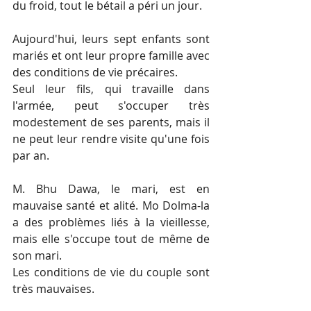
du froid, tout le bétail a péri un jour.
Aujourd'hui, leurs sept enfants sont 
mariés et ont leur propre famille avec 
des conditions de vie précaires. 
Seul leur fils, qui travaille dans 
l'armée, peut s'occuper très 
modestement de ses parents, mais il 
ne peut leur rendre visite qu'une fois 
par an.
M. Bhu Dawa, le mari, est en 
mauvaise santé et alité. Mo Dolma-la 
a des problèmes liés à la vieillesse, 
mais elle s'occupe tout de même de 
son mari. 
Les conditions de vie du couple sont 
très mauvaises. 