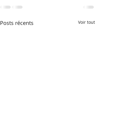
Posts récents
Voir tout