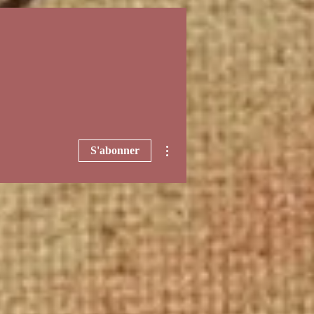
Plus d'actions
S'abonner