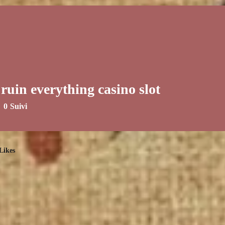
uin everything casino slot
 everything casino slot
0
Suivi
Likes