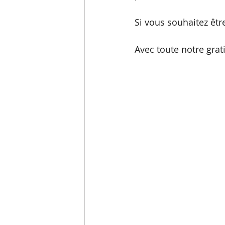
Si vous souhaitez êtr
Avec toute notre grat