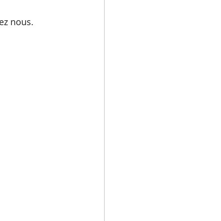
ez nous. 