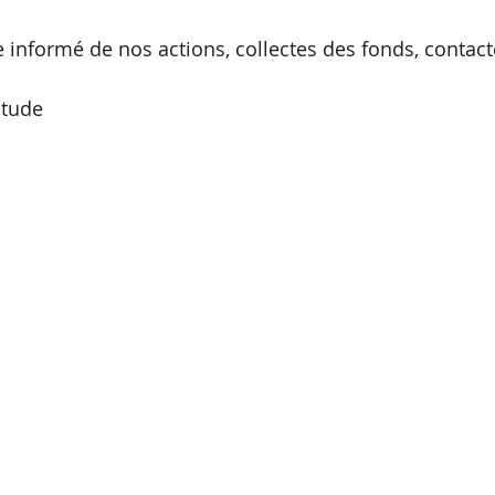
e informé de nos actions, collectes des fonds, contact
itude