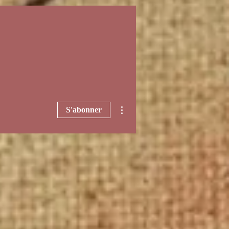
Plus d'actions
S'abonner