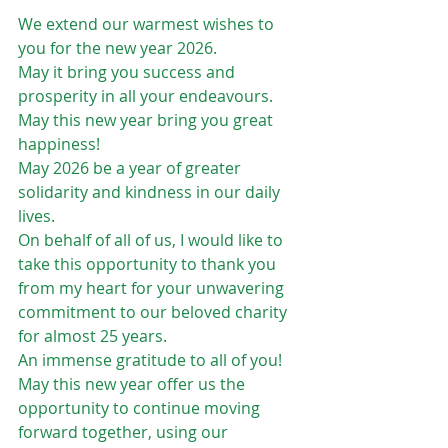
We extend our warmest wishes to 
you for the new year 2026. 
May it bring you success and 
prosperity in all your endeavours.
May this new year bring you great 
happiness!  
May 2026 be a year of greater 
solidarity and kindness in our daily 
lives.
On behalf of all of us, I would like to 
take this opportunity to thank you 
from my heart for your unwavering 
commitment to our beloved charity 
for almost 25 years. 
An immense gratitude to all of you! 
May this new year offer us the 
opportunity to continue moving 
forward together, using our 