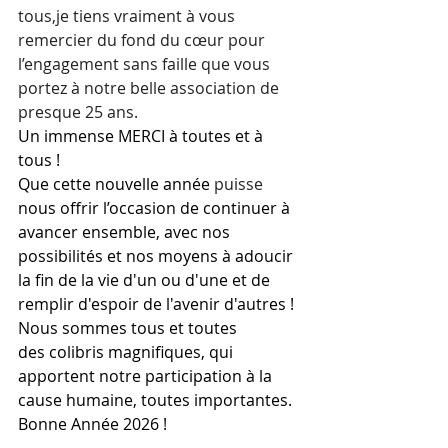
tous,je tiens vraiment à vous 
remercier du fond du cœur pour 
l’engagement sans faille que vous 
portez à notre belle association de 
presque 25 ans. 
Un immense MERCI à toutes et à 
tous !  
Que cette nouvelle année 
puisse
nous offrir l’occasion de continuer à 
avancer ensemble, avec nos 
possibilités et nos moyens à adoucir 
la fin de la vie d'un ou d'une et de 
remplir d'espoir de l'avenir d'autres !
Nous sommes tous et toutes 
des colibris magnifiques, qui 
apportent notre participation à la 
cause humaine, toutes importantes.
Bonne Année 2026 !