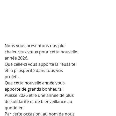
Nous vous présentons nos plus 
chaleureux vœux pour cette nouvelle 
année 2026. 
Que celle-ci vous apporte la réussite 
et la prospérité dans tous vos 
projets.
Que cette nouvelle année vous 
apporte de grands bonheurs !  
Puisse 2026 être une année de plus 
de solidarité et de bienveillance au 
quotidien. 
Par cette occasion, au nom de nous 