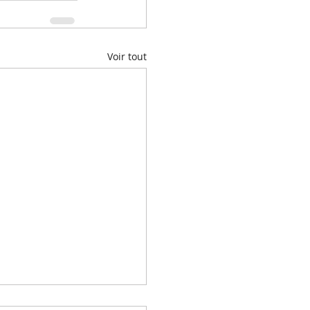
Voir tout