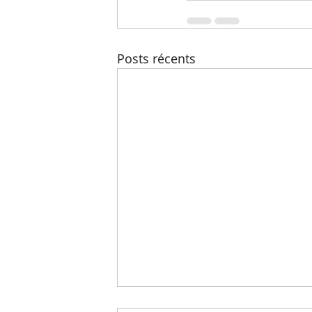
Posts récents